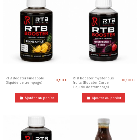
RTB Booster Pineapple
RTB Booster mysterious
10,90 €
10,90 €
(liquide de trempage)
fruits (Booster Carpe
Liquide de trempage)
Ajouter au panier
Ajouter au panier