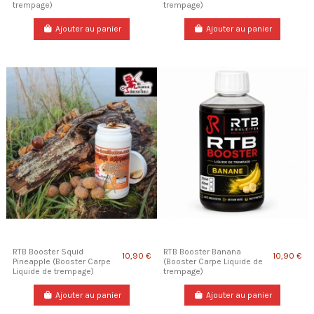
trempage)
trempage)
Ajouter au panier
Ajouter au panier
RTB Booster Squid
RTB Booster Banana
10,90 €
10,90 €
Pineapple (Booster Carpe
(Booster Carpe Liquide de
Liquide de trempage)
trempage)
Ajouter au panier
Ajouter au panier