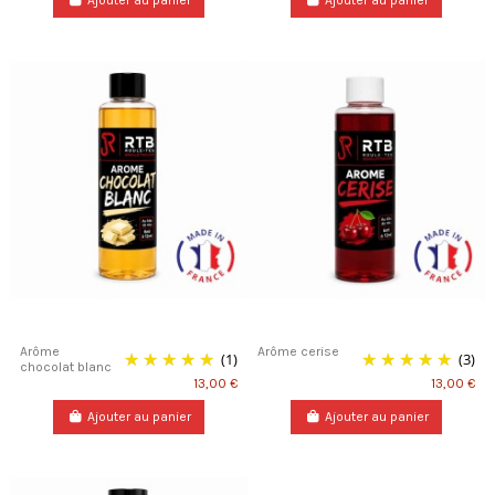
Ajouter au panier
Ajouter au panier
Arôme
Arôme cerise
(1)
(3)
chocolat blanc
13,00 €
13,00 €
Ajouter au panier
Ajouter au panier