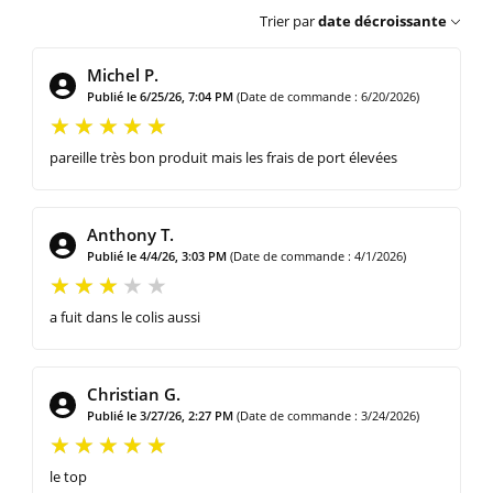
Trier par
date décroissante
Michel P.
Publié le 6/25/26, 7:04 PM
(Date de commande : 6/20/2026)
pareille très bon produit mais les frais de port élevées
Anthony T.
Publié le 4/4/26, 3:03 PM
(Date de commande : 4/1/2026)
a fuit dans le colis aussi
Christian G.
Publié le 3/27/26, 2:27 PM
(Date de commande : 3/24/2026)
le top