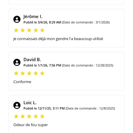
Jérôme I.
Publié le 3/6/26, 8:29 AM
(Date de commande : 3/1/2026)
Je connaissais déjà mon gendre l'a beaucoup utilisé
David B.
Publié le 1/1/26, 7:56 PM
(Date de commande : 12/28/2025)
Conforme
Loic L.
Publié le 12/11/25, 3:11 PM
(Date de commande : 12/8/2025)
Odeur de fou super