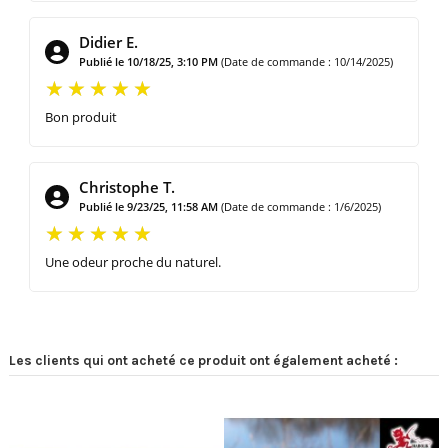
Didier E.
Publié le 10/18/25, 3:10 PM
(Date de commande : 10/14/2025)
Bon produit
Christophe T.
Publié le 9/23/25, 11:58 AM
(Date de commande : 1/6/2025)
Une odeur proche du naturel.
Les clients qui ont acheté ce produit ont également acheté :