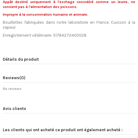
Appât destiné uniquement à l'eschage considéré comme un leurre, ne
convient pas à l'alimentation des poissons.
Impropre à la consommation humaine et animale.
Bouillettes fabriquées dans notre laboratoire en France. Cuisson à la
vapeur.
Enregistrement vétérinaire: 51764272400028
Détails du produit
Reviews
(0)
No reviews
Avis clients
Les clients qui ont acheté ce produit ont également acheté :