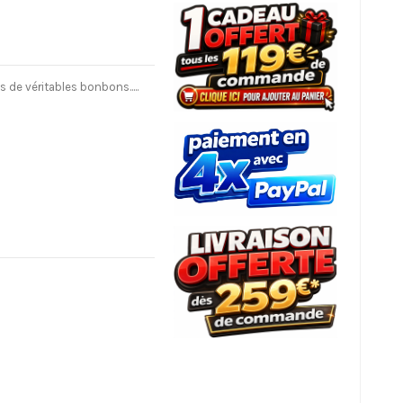
 de véritables bonbons.....