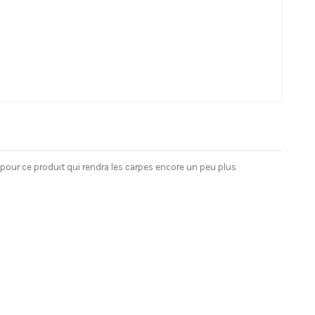
pour ce produit qui rendra les carpes encore un peu plus