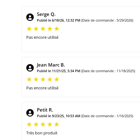
Serge Q.
Publié le 6/18/26, 12:32 PM
(Date de commande : 5/29/2026)
Pas encore utilisé
Jean Marc B.
Publié le 11/21/25, 5:34 PM
(Date de commande : 11/18/2025)
Pas encore utilisé
Petit R.
Publié le 9/23/25, 10:53 AM
(Date de commande : 1/16/2025)
Très bon produit