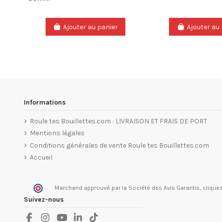
Ajouter au panier
Ajouter au
Informations
Roule tes Bouillettes.com : LIVRAISON ET FRAIS DE PORT
Mentions légales
Conditions générales de vente Roule tes Bouillettes.com
Accueil
Marchand approuvé par la Société des Avis Garantis,
cliquez
Suivez-nous