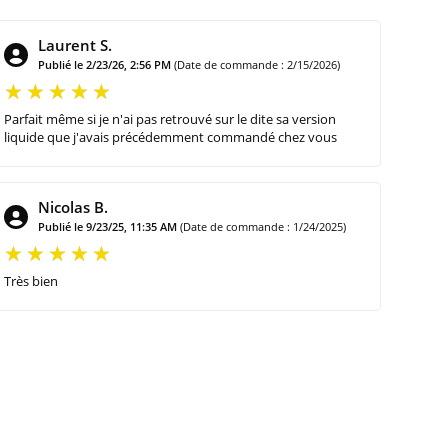
Laurent S.
Publié le 2/23/26, 2:56 PM
(Date de commande : 2/15/2026)
Parfait même si je n'ai pas retrouvé sur le dite sa version
liquide que j'avais précédemment commandé chez vous
Nicolas B.
Publié le 9/23/25, 11:35 AM
(Date de commande : 1/24/2025)
Très bien