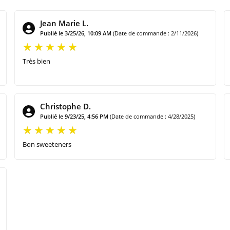
Jean Marie L.
Publié le 3/25/26, 10:09 AM
(Date de commande : 2/11/2026)
Très bien
Christophe D.
Publié le 9/23/25, 4:56 PM
(Date de commande : 4/28/2025)
Bon sweeteners