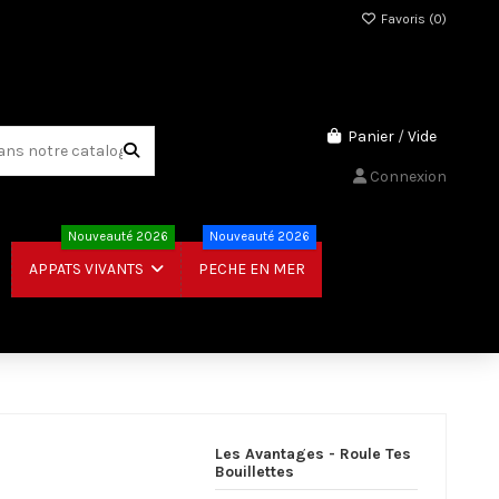
Favoris (
0
)
Panier
/
Vide
Connexion
Nouveauté 2026
Nouveauté 2026
PECHE EN MER
APPATS VIVANTS
Les Avantages - Roule Tes
Bouillettes