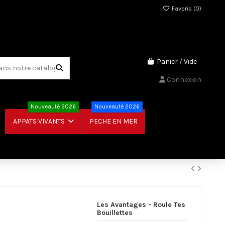
Favoris (
0
)
Panier
/
Vide
Connexion
Nouveauté 2026
Nouveauté 2026
PECHE EN MER
APPATS VIVANTS
Les Avantages - Roule Tes
Bouillettes