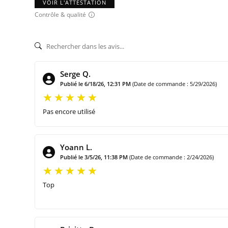
VOIR L'ATTESTATION
Contrôle & qualité
Serge Q.
Publié le 6/18/26, 12:31 PM
(Date de commande : 5/29/2026)
Pas encore utilisé
Yoann L.
Publié le 3/5/26, 11:38 PM
(Date de commande : 2/24/2026)
Top