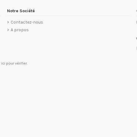
Notre Société
Contactez-nous
A propos
 ici pour vérifier
.