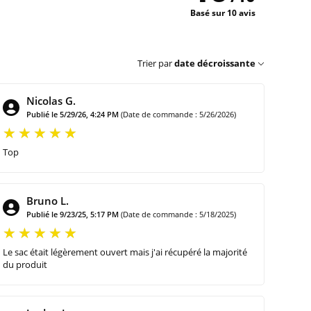
Basé sur 10 avis
Trier par
date décroissante
Nicolas G.
Publié le 5/29/26, 4:24 PM
(Date de commande : 5/26/2026)
Top
Bruno L.
Publié le 9/23/25, 5:17 PM
(Date de commande : 5/18/2025)
Le sac était légèrement ouvert mais j'ai récupéré la majorité
du produit