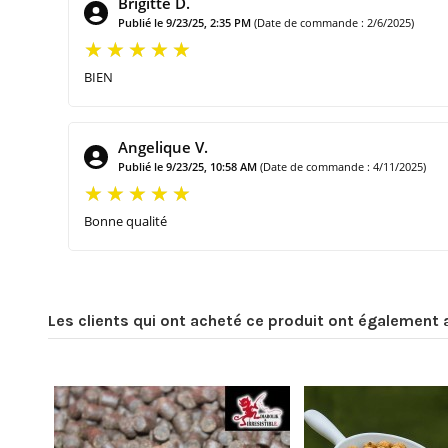
Brigitte D.
Publié le 9/23/25, 2:35 PM
(Date de commande : 2/6/2025)
BIEN
Angelique V.
Publié le 9/23/25, 10:58 AM
(Date de commande : 4/11/2025)
Bonne qualité
Les clients qui ont acheté ce produit ont également 