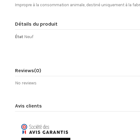
Impropre à la consommation animale, destiné uniquement à la fabric
Détails du produit
État
Neuf
Reviews
(0)
No reviews
Avis clients