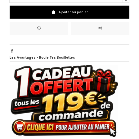
Ajouter au panier
Les Avantages - Roule Tes Bouillettes