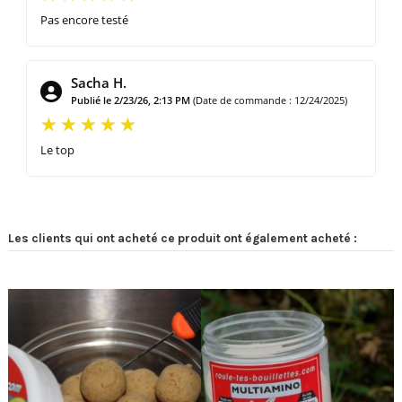
Pas encore testé
Sacha H.
Publié le 2/23/26, 2:13 PM
(Date de commande : 12/24/2025)
Le top
Les clients qui ont acheté ce produit ont également acheté :