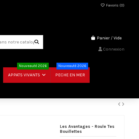
Favoris (
0
)
Panier
/
Vide
Connexion
Nouveauté 2026
Nouveauté 2026
PECHE EN MER
APPATS VIVANTS
Les Avantages - Roule Tes
Bouillettes