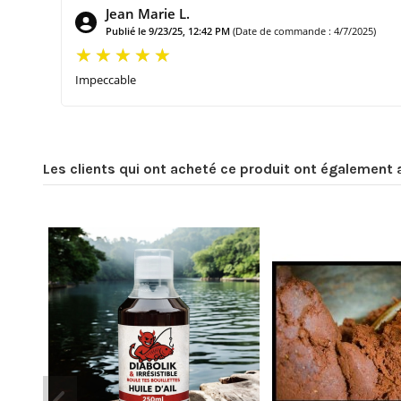
Jean Marie L.
Publié le 9/23/25, 12:42 PM
(Date de commande : 4/7/2025)
Impeccable
Les clients qui ont acheté ce produit ont également 