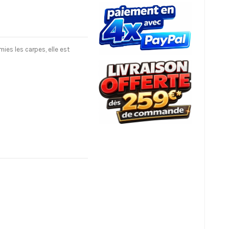
ies les carpes, elle est