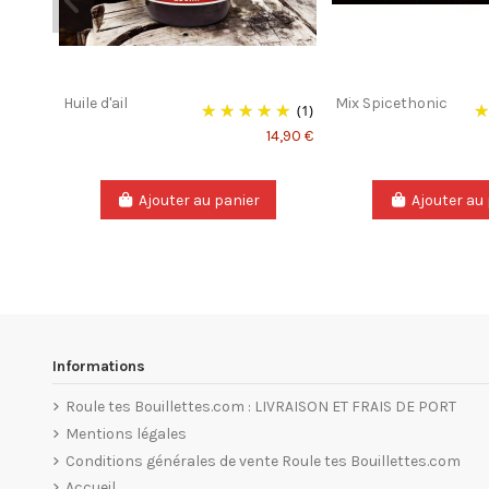
Huile d'ail
Mix Spicethonic
(1)
14,90 €
Ajouter au panier
Ajouter au
Informations
Roule tes Bouillettes.com : LIVRAISON ET FRAIS DE PORT
Mentions légales
Conditions générales de vente Roule tes Bouillettes.com
Accueil