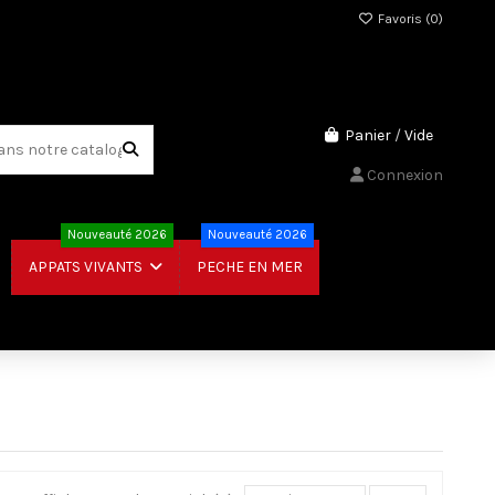
Favoris (
0
)
Panier
/
Vide
Connexion
Nouveauté 2026
Nouveauté 2026
PECHE EN MER
APPATS VIVANTS