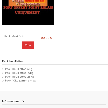
Pack Maxi fish
99,00 €
View
Pack bouillettes
Pack Bouillettes 5kg
Pack bouillettes 10kg
Pack bouillettes 25kg
Pack 10kg gamme maxi
Informations