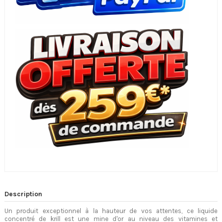
Description
Un produit exceptionnel à la hauteur de vos attentes, ce liquide
concentré de krill est une mine d'or au niveau des vitamines et