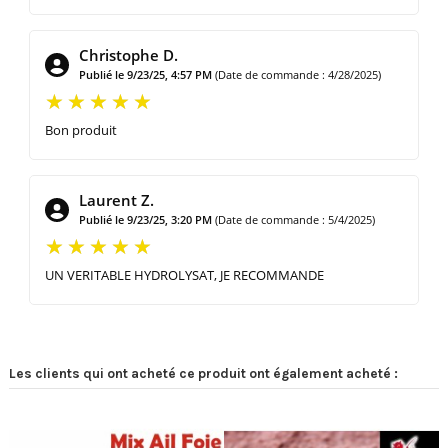
Christophe D.
Publié le 9/23/25, 4:57 PM
(Date de commande : 4/28/2025)
Bon produit
Laurent Z.
Publié le 9/23/25, 3:20 PM
(Date de commande : 5/4/2025)
UN VERITABLE HYDROLYSAT, JE RECOMMANDE
Les clients qui ont acheté ce produit ont également acheté :