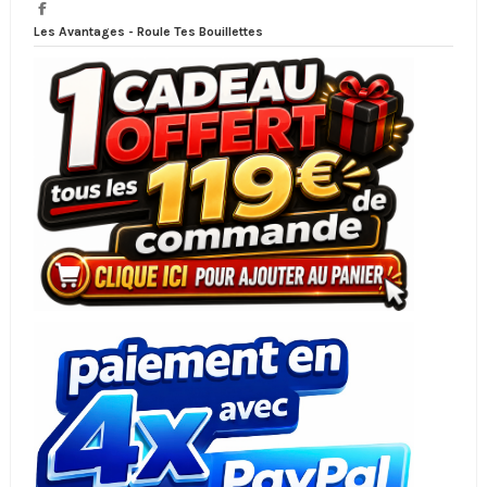
Les Avantages - Roule Tes Bouillettes