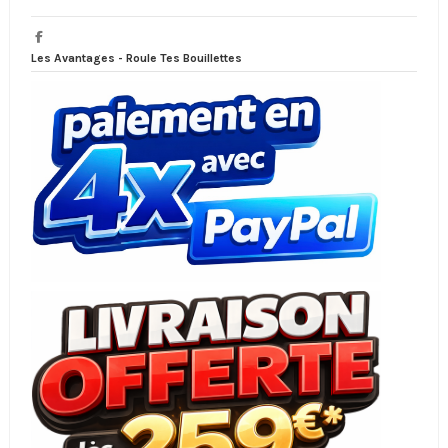
Les Avantages - Roule Tes Bouillettes