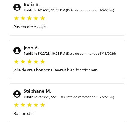
Boris B.
Publié le 6/14/26, 11:03 PM
(Date de commande : 6/4/2026)
Pas encore essayé
John A.
Publié le 5/22/26, 10:08 PM
(Date de commande : 5/18/2026)
Jolie de vrais bonbons Devrait bien fonctionner
Stéphane M.
Publié le 2/23/26, 5:25 PM
(Date de commande : 1/22/2026)
Bon produit