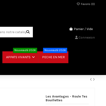
Favoris (
0
)
Panier
/
Vide
Connexion
Nouveauté 2026
Nouveauté 2026
PECHE EN MER
APPATS VIVANTS
Les Avantages - Roule Tes
Bouillettes