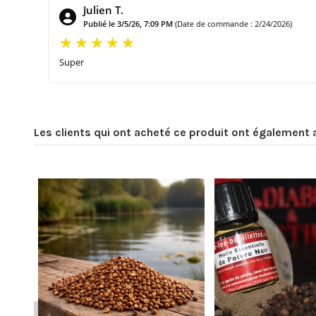
Julien T.
Publié le 3/5/26, 7:09 PM
(Date de commande : 2/24/2026)
Super
Les clients qui ont acheté ce produit ont également 