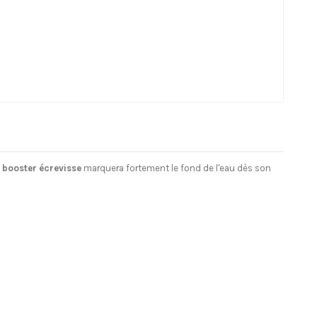
 booster écrevisse
marquera fortement le fond de l'eau dès son